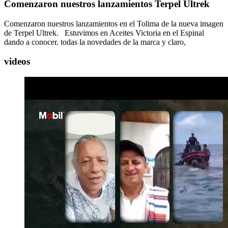
Comenzaron nuestros lanzamientos Terpel Ultrek
Comenzaron nuestros lanzamientos en el Tolima de la nueva imagen
de Terpel Ultrek. Estuvimos en Aceites Victoria en el Espinal
dando a conocer. todas la novedades de la marca y claro,
videos