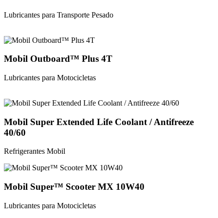
Lubricantes para Transporte Pesado
Mobil Outboard™ Plus 4T
Lubricantes para Motocicletas
Mobil Super Extended Life Coolant / Antifreeze
40/60
Refrigerantes Mobil
Mobil Super™ Scooter MX 10W40
Lubricantes para Motocicletas