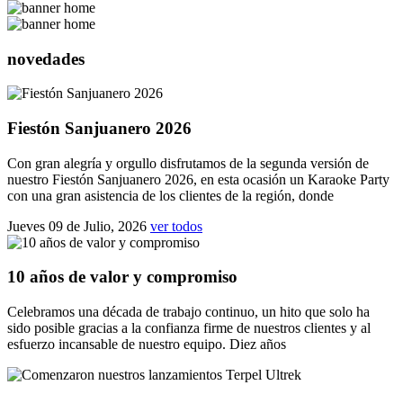
novedades
Fiestón Sanjuanero 2026
Con gran alegría y orgullo disfrutamos de la segunda versión de
nuestro Fiestón Sanjuanero 2026, en esta ocasión un Karaoke Party
con una gran asistencia de los clientes de la región, donde
Jueves 09 de Julio, 2026
ver todos
10 años de valor y compromiso
Celebramos una década de trabajo continuo, un hito que solo ha
sido posible gracias a la confianza firme de nuestros clientes y al
esfuerzo incansable de nuestro equipo. Diez años