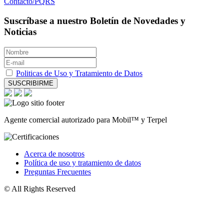
Contacto/PQRS
Suscríbase a nuestro Boletín de Novedades y
Noticias
Politicas de Uso y Tratamiento de Datos
SUSCRIBIRME
Agente comercial autorizado para Mobil™ y Terpel
Acerca de nosotros
Política de uso y tratamiento de datos
Preguntas Frecuentes
© All Rights Reserved