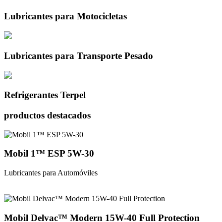
Lubricantes
para Motocicletas
Lubricantes
para Transporte Pesado
Refrigerantes
Terpel
productos destacados
Mobil 1™ ESP 5W-30
Lubricantes para Automóviles
Mobil Delvac™ Modern 15W-40 Full Protection