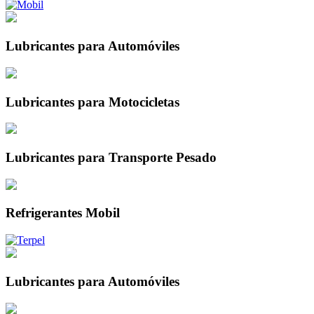
Lubricantes
para Automóviles
Lubricantes
para Motocicletas
Lubricantes
para Transporte Pesado
Refrigerantes
Mobil
Lubricantes
para Automóviles